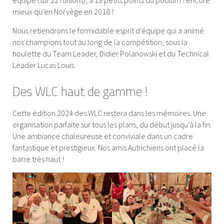
mieux qu’en Norvège en 2018 !
Nous retiendrons le formidable esprit d’équipe qui a animé
nos champions tout au long de la compétition, sous la
houlette du Team Leader, Didier Polanowski et du Technical
Leader Lucas Louis.
Des WLC haut de gamme !
Cette édition 2024 des WLC restera dans les mémoires. Une
organisation parfaite sur tous les plans, du début jusqu’à la fin.
Une ambiance chaleureuse et conviviale dans un cadre
fantastique et prestigieux. Nos amis Autrichiens ont placé la
barre très haut !