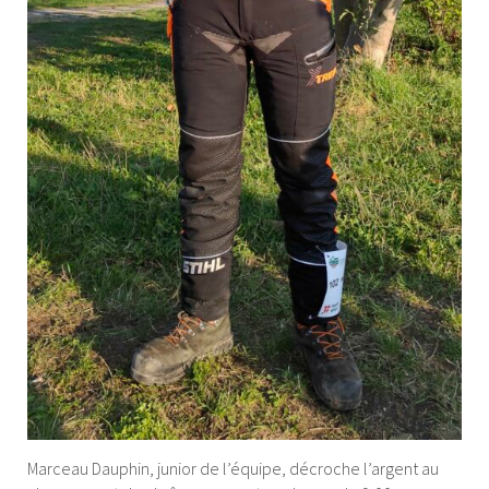
Marceau Dauphin, junior de l’équipe, décroche l’argent au