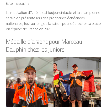
Elite masculine.
La motivation d’Amélie est toujours intacte et la championne
sera bien présente lors des prochaines échéances
nationales, tout au long de la saison pour décrocher sa place
en équipe de France en 2026.
Médaille d’argent pour Marceau
Dauphin chez les juniors