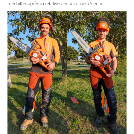
médailles après sa relative déconvenue à Vienne.