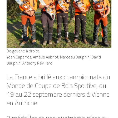
De gauche à droite,
Yoan Caparros, Amélie Aubriot, Marceau Dauphin, David
Dauphin, Anthony Revillard
La France a brillé aux championnats du
Monde de Coupe de Bois Sportive, du
19 au 22 septembre derniers à Vienne
en Autriche.