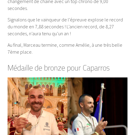
changement de chaîne avec un top chrono de 9,00
secondes.
Signalons que le vainqueur de l’épreuve explose le record
du monde en 7,88 secondes ! L’ancien record, de 8,27
secondes, n’aura tenu qu’un an !
Au final, Marceau termine, comme Amélie, à une très belle
7ème place.
Médaille de bronze pour Caparros