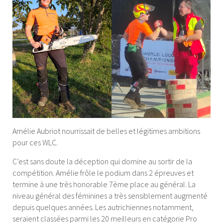
Amélie Aubriot nourrissait de belles et légitimes ambitions
pour ces WLC.
C’est sans doute la déception qui domine au sortir de la
compétition. Amélie frôle le podium dans 2 épreuves et
termine à une très honorable 7ème place au général. La
niveau général des féminines a très sensiblement augmenté
depuis quelques années. Les autrichiennes notamment,
seraient classées parmi les 20 meilleurs en catégorie Pro