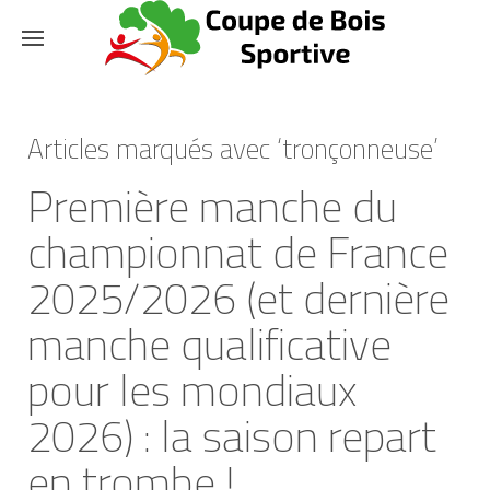
Articles marqués avec ‘tronçonneuse’
Première manche du
championnat de France
2025/2026 (et dernière
manche qualificative
pour les mondiaux
2026) : la saison repart
en trombe !