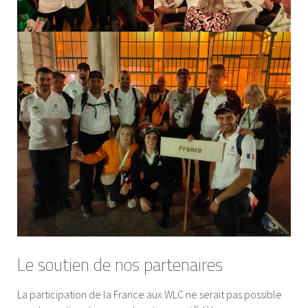
Le soutien de nos partenaires
La participation de la France aux WLC ne serait pas possible