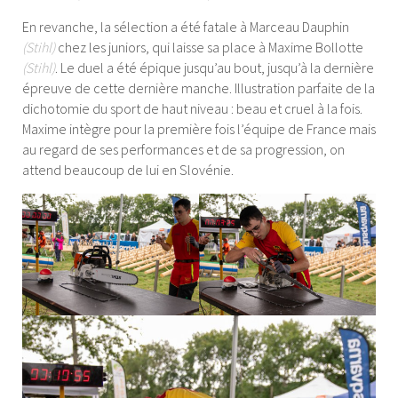
En revanche, la sélection a été fatale à Marceau Dauphin
(Stihl)
chez les juniors, qui laisse sa place à Maxime Bollotte
(Stihl)
. Le duel a été épique jusqu’au bout, jusqu’à la dernière
épreuve de cette dernière manche. Illustration parfaite de la
dichotomie du sport de haut niveau : beau et cruel à la fois.
Maxime intègre pour la première fois l’équipe de France mais
au regard de ses performances et de sa progression, on
attend beaucoup de lui en Slovénie.