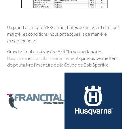
Un grand et sincère MERCI à nos hôtes de Sully sur Loire, qui
malgré les conditions, nous ont accueillis de manière
exceptionnelle.
Grand et tout aussi sincère MERCI à nos partenaires
Husqvarna
et
Francital Environnement
qui nous permettent
de poursuivre l’aventure de la Coupe de Bois Sportive !