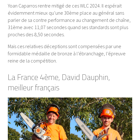
Yoan Caparros rentre mitigé de ces WLC 2024. Il espérait
évidemment mieux qu’une 30ème place au général sans
parler de sa contre performance au changement de chaîne,
31ème avec 11,07 secondes quand ses standards sont plus
proches des 8,50 secondes.
Mais ces relatives déceptions sont compensées par une
formidable médaille de bronze à l’ébranchage, l’épreuve
reine de la compétition.
La France 4ème, David Dauphin,
meilleur français