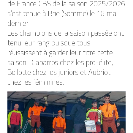
de France CBS de la saison 2025/2026
s’est tenue à Brie (Somme) le 16 mai
dernier.
Les champions de la saison passée ont
tenu leur rang puisque tous
réussissent à garder leur titre cette
saison : Caparros chez les pro-élite,
Bollotte chez les juniors et Aubriot
chez les féminines.